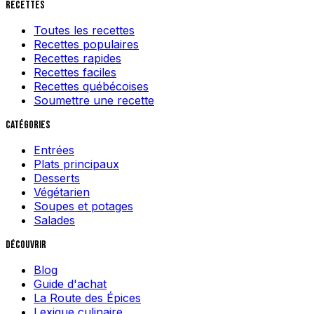
Recettes
Toutes les recettes
Recettes populaires
Recettes rapides
Recettes faciles
Recettes québécoises
Soumettre une recette
Catégories
Entrées
Plats principaux
Desserts
Végétarien
Soupes et potages
Salades
Découvrir
Blog
Guide d'achat
La Route des Épices
Lexique culinaire