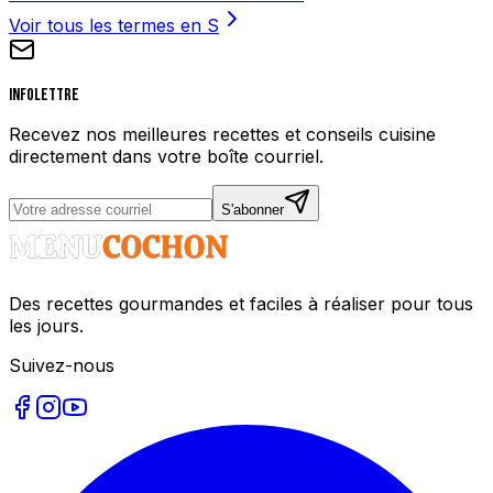
Voir tous les termes en
S
Infolettre
Recevez nos meilleures recettes et conseils cuisine
directement dans votre boîte courriel.
S'abonner
Des recettes gourmandes et faciles à réaliser pour tous
les jours.
Suivez-nous