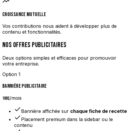
CROISSANCE MUTUELLE
Vos contributions nous aident à développer plus de
contenu et fonctionnalités.
NOS OFFRES PUBLICITAIRES
Deux options simples et efficaces pour promouvoir
votre entreprise.
Option 1
BANNIÈRE PUBLICITAIRE
/mois
100$
Bannière affichée sur
chaque fiche de recette
Placement premium dans la sidebar ou le
contenu