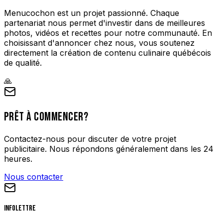
Menucochon est un projet passionné. Chaque
partenariat nous permet d'investir dans de meilleures
photos, vidéos et recettes pour notre communauté. En
choisissant d'annoncer chez nous, vous soutenez
directement la création de contenu culinaire québécois
de qualité.
🙏
PRÊT À COMMENCER?
Contactez-nous pour discuter de votre projet
publicitaire. Nous répondons généralement dans les 24
heures.
Nous contacter
Infolettre