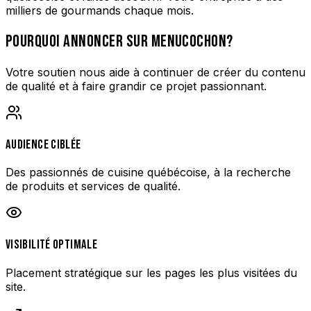
milliers de gourmands chaque mois.
POURQUOI ANNONCER SUR MENUCOCHON?
Votre soutien nous aide à continuer de créer du contenu
de qualité et à faire grandir ce projet passionnant.
AUDIENCE CIBLÉE
Des passionnés de cuisine québécoise, à la recherche
de produits et services de qualité.
VISIBILITÉ OPTIMALE
Placement stratégique sur les pages les plus visitées du
site.