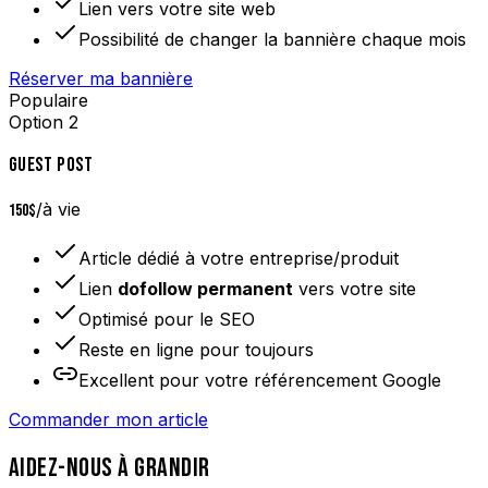
Lien vers votre site web
Possibilité de changer la bannière chaque mois
Réserver ma bannière
Populaire
Option 2
GUEST POST
/à vie
150$
Article dédié à votre entreprise/produit
Lien
dofollow permanent
vers votre site
Optimisé pour le SEO
Reste en ligne pour toujours
Excellent pour votre référencement Google
Commander mon article
AIDEZ-NOUS À GRANDIR