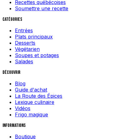
Recettes québécoises
Soumettre une recette
Catégories
Entrées
Plats principaux
Desserts
Végétarien
Soupes et potages
Salades
Découvrir
Blog
Guide d'achat
La Route des Épices
Lexique culinaire
Vidéos
Frigo magique
Informations
Boutique