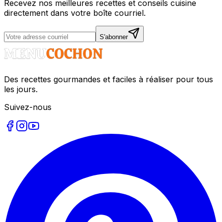
Recevez nos meilleures recettes et conseils cuisine
directement dans votre boîte courriel.
S'abonner
Des recettes gourmandes et faciles à réaliser pour tous
les jours.
Suivez-nous