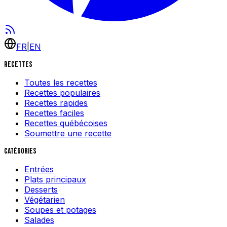
FR
|
EN
Recettes
Toutes les recettes
Recettes populaires
Recettes rapides
Recettes faciles
Recettes québécoises
Soumettre une recette
Catégories
Entrées
Plats principaux
Desserts
Végétarien
Soupes et potages
Salades