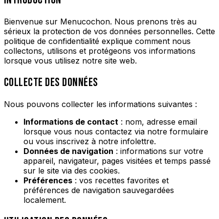
Bienvenue sur Menucochon. Nous prenons très au
sérieux la protection de vos données personnelles. Cette
politique de confidentialité explique comment nous
collectons, utilisons et protégeons vos informations
lorsque vous utilisez notre site web.
COLLECTE DES DONNÉES
Nous pouvons collecter les informations suivantes :
Informations de contact
: nom, adresse email
lorsque vous nous contactez via notre formulaire
ou vous inscrivez à notre infolettre.
Données de navigation
: informations sur votre
appareil, navigateur, pages visitées et temps passé
sur le site via des cookies.
Préférences
: vos recettes favorites et
préférences de navigation sauvegardées
localement.