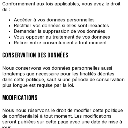
Conformément aux lois applicables, vous avez le droit
de :
Accéder à vos données personnelles
Rectifier vos données si elles sont inexactes
Demander la suppression de vos données
Vous opposer au traitement de vos données
Retirer votre consentement à tout moment
CONSERVATION DES DONNÉES
Nous conservons vos données personnelles aussi
longtemps que nécessaire pour les finalités décrites
dans cette politique, sauf si une période de conservation
plus longue est requise par la loi.
MODIFICATIONS
Nous nous réservons le droit de modifier cette politique
de confidentialité à tout moment. Les modifications
seront publiées sur cette page avec une date de mise à
jour.