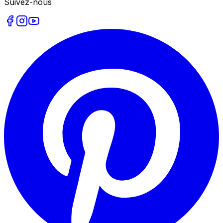
Suivez-nous