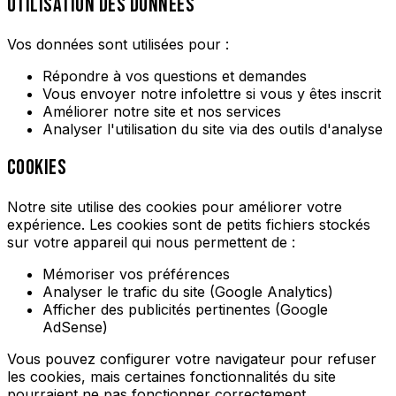
UTILISATION DES DONNÉES
Vos données sont utilisées pour :
Répondre à vos questions et demandes
Vous envoyer notre infolettre si vous y êtes inscrit
Améliorer notre site et nos services
Analyser l'utilisation du site via des outils d'analyse
COOKIES
Notre site utilise des cookies pour améliorer votre
expérience. Les cookies sont de petits fichiers stockés
sur votre appareil qui nous permettent de :
Mémoriser vos préférences
Analyser le trafic du site (Google Analytics)
Afficher des publicités pertinentes (Google
AdSense)
Vous pouvez configurer votre navigateur pour refuser
les cookies, mais certaines fonctionnalités du site
pourraient ne pas fonctionner correctement.