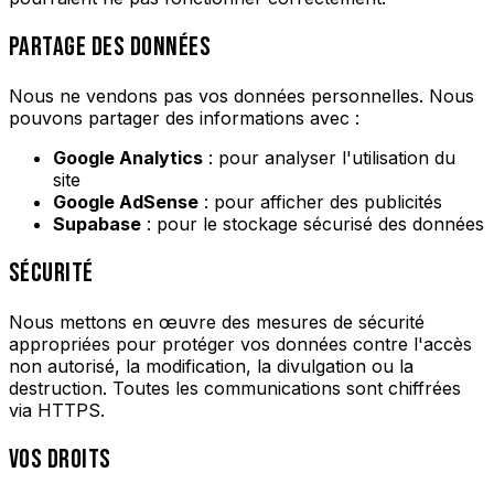
PARTAGE DES DONNÉES
Nous ne vendons pas vos données personnelles. Nous
pouvons partager des informations avec :
Google Analytics
: pour analyser l'utilisation du
site
Google AdSense
: pour afficher des publicités
Supabase
: pour le stockage sécurisé des données
SÉCURITÉ
Nous mettons en œuvre des mesures de sécurité
appropriées pour protéger vos données contre l'accès
non autorisé, la modification, la divulgation ou la
destruction. Toutes les communications sont chiffrées
via HTTPS.
VOS DROITS