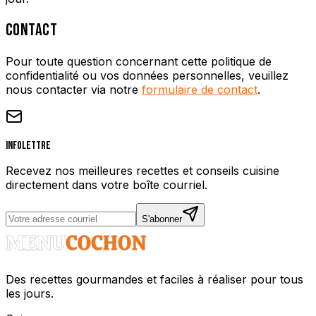
CONTACT
Pour toute question concernant cette politique de
confidentialité ou vos données personnelles, veuillez
nous contacter via notre
formulaire de contact
.
Infolettre
Recevez nos meilleures recettes et conseils cuisine
directement dans votre boîte courriel.
S'abonner
Des recettes gourmandes et faciles à réaliser pour tous
les jours.