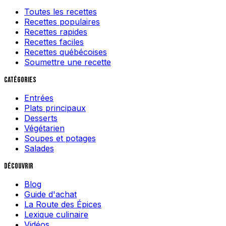
Toutes les recettes
Recettes populaires
Recettes rapides
Recettes faciles
Recettes québécoises
Soumettre une recette
Catégories
Entrées
Plats principaux
Desserts
Végétarien
Soupes et potages
Salades
Découvrir
Blog
Guide d'achat
La Route des Épices
Lexique culinaire
Vidéos