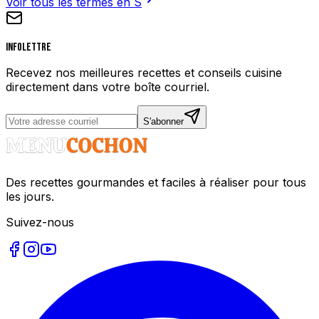
Voir tous les termes en
S
Infolettre
Recevez nos meilleures recettes et conseils cuisine
directement dans votre boîte courriel.
S'abonner
Des recettes gourmandes et faciles à réaliser pour tous
les jours.
Suivez-nous