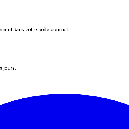
ement dans votre boîte courriel.
s jours.