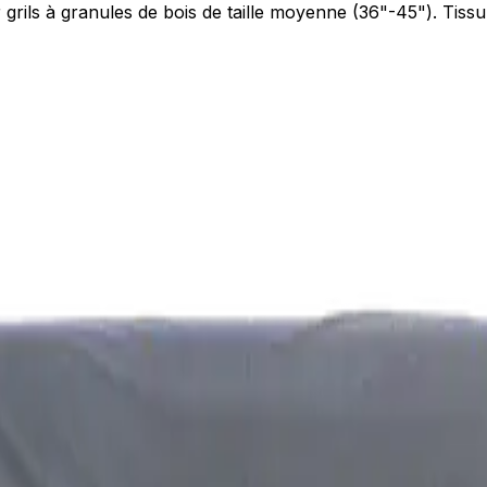
grils à granules de bois de taille moyenne (36"-45"). Tissu 