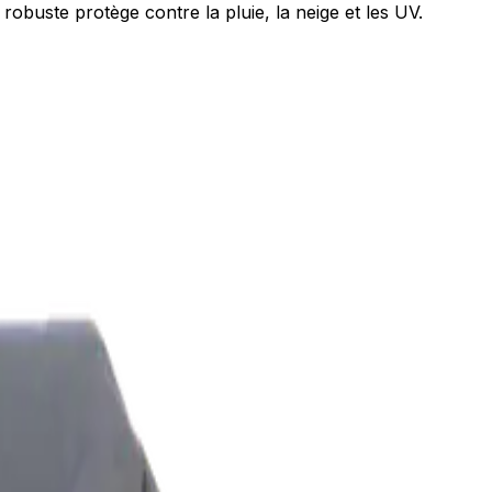
robuste protège contre la pluie, la neige et les UV.