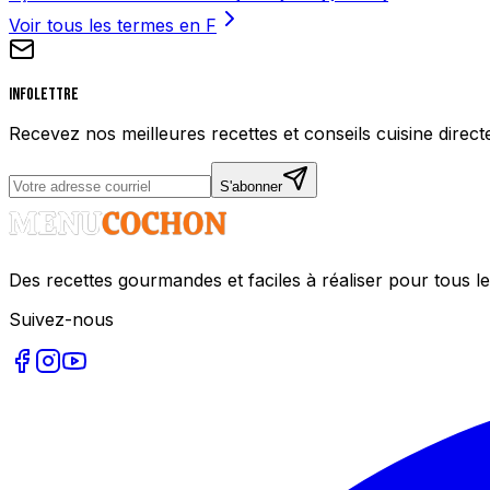
Voir tous les termes en
F
Infolettre
Recevez nos meilleures recettes et conseils cuisine direct
S'abonner
Des recettes gourmandes et faciles à réaliser pour tous le
Suivez-nous