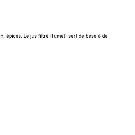
 épices. Le jus filtré (fumet) sert de base à de