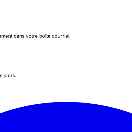
ement dans votre boîte courriel.
s jours.