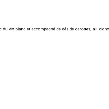
 du vin blanc et accompagné de dés de carottes, ail, oignon,