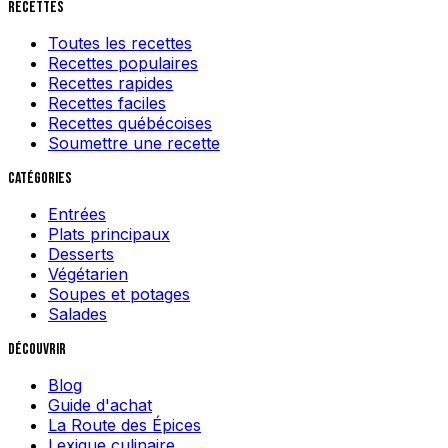
Recettes
Toutes les recettes
Recettes populaires
Recettes rapides
Recettes faciles
Recettes québécoises
Soumettre une recette
Catégories
Entrées
Plats principaux
Desserts
Végétarien
Soupes et potages
Salades
Découvrir
Blog
Guide d'achat
La Route des Épices
Lexique culinaire