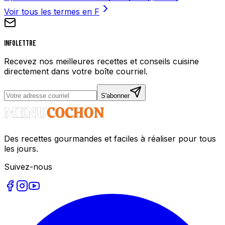
Voir tous les termes en
F
Infolettre
Recevez nos meilleures recettes et conseils cuisine
directement dans votre boîte courriel.
S'abonner
Des recettes gourmandes et faciles à réaliser pour tous
les jours.
Suivez-nous