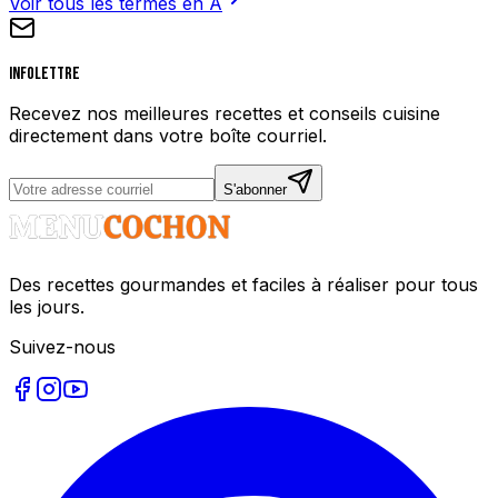
Voir tous les termes en
A
Infolettre
Recevez nos meilleures recettes et conseils cuisine
directement dans votre boîte courriel.
S'abonner
Des recettes gourmandes et faciles à réaliser pour tous
les jours.
Suivez-nous