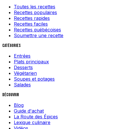
Toutes les recettes
Recettes populaires
Recettes rapides
Recettes faciles
Recettes québécoises
Soumettre une recette
Catégories
Entrées
Plats principaux
Desserts
Végétarien
Soupes et potages
Salades
Découvrir
Blog
Guide d'achat
La Route des Épices
Lexique culinaire
Vidéos