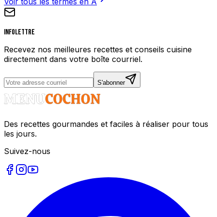
Voir tous les termes en
A
Infolettre
Recevez nos meilleures recettes et conseils cuisine
directement dans votre boîte courriel.
S'abonner
Des recettes gourmandes et faciles à réaliser pour tous
les jours.
Suivez-nous