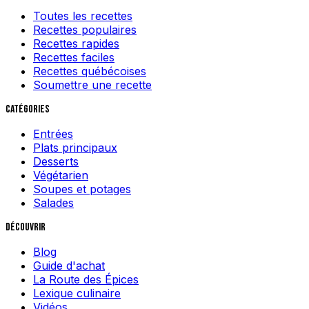
Toutes les recettes
Recettes populaires
Recettes rapides
Recettes faciles
Recettes québécoises
Soumettre une recette
Catégories
Entrées
Plats principaux
Desserts
Végétarien
Soupes et potages
Salades
Découvrir
Blog
Guide d'achat
La Route des Épices
Lexique culinaire
Vidéos