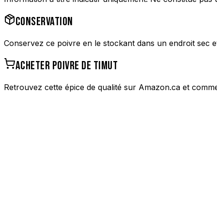
CONSERVATION
Conservez ce poivre en le stockant dans un endroit sec et f
ACHETER
POIVRE DE TIMUT
Retrouvez cette épice de qualité sur Amazon.ca et comme