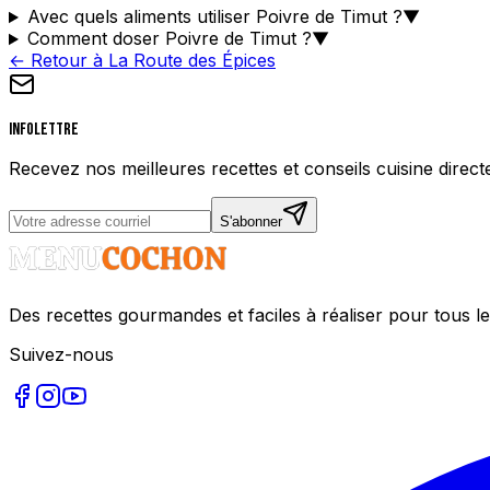
Avec quels aliments utiliser Poivre de Timut ?
▼
Comment doser Poivre de Timut ?
▼
← Retour à La Route des Épices
Infolettre
Recevez nos meilleures recettes et conseils cuisine direct
S'abonner
Des recettes gourmandes et faciles à réaliser pour tous le
Suivez-nous