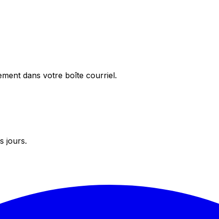
ement dans votre boîte courriel.
s jours.