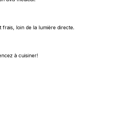
rais, loin de la lumière directe.
ncez à cuisiner!