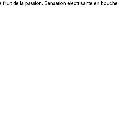
fruit de la passion. Sensation électrisante en bouche.