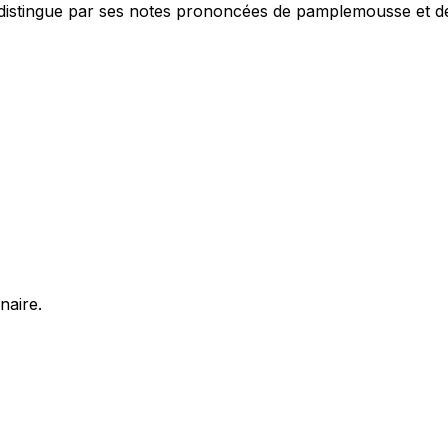
 distingue par ses notes prononcées de pamplemousse et de 
naire.