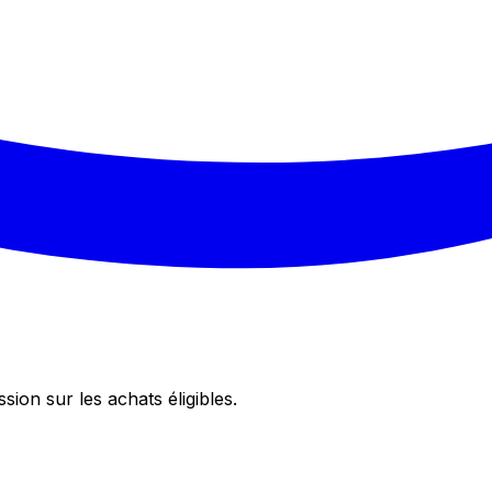
on sur les achats éligibles.