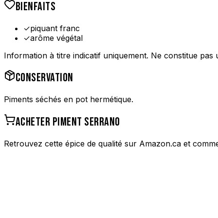
BIENFAITS
✓
piquant franc
✓
arôme végétal
Information à titre indicatif uniquement. Ne constitue pas 
CONSERVATION
Piments séchés en pot hermétique.
ACHETER
PIMENT SERRANO
Retrouvez cette épice de qualité sur Amazon.ca et comme