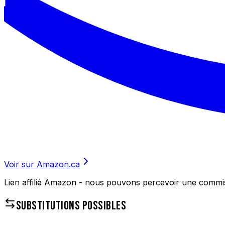
Voir sur Amazon.ca
Lien affilié Amazon - nous pouvons percevoir une commissi
SUBSTITUTIONS POSSIBLES