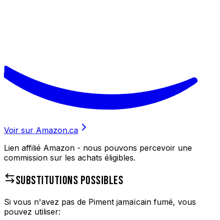
Voir sur Amazon.ca
Lien affilié Amazon - nous pouvons percevoir une
commission sur les achats éligibles.
SUBSTITUTIONS POSSIBLES
Si vous n'avez pas de
Piment jamaïcain fumé
, vous
pouvez utiliser: