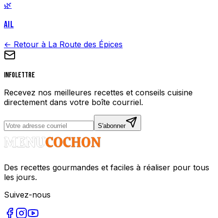
🌿
AIL
← Retour à La Route des Épices
Infolettre
Recevez nos meilleures recettes et conseils cuisine
directement dans votre boîte courriel.
S'abonner
Des recettes gourmandes et faciles à réaliser pour tous
les jours.
Suivez-nous