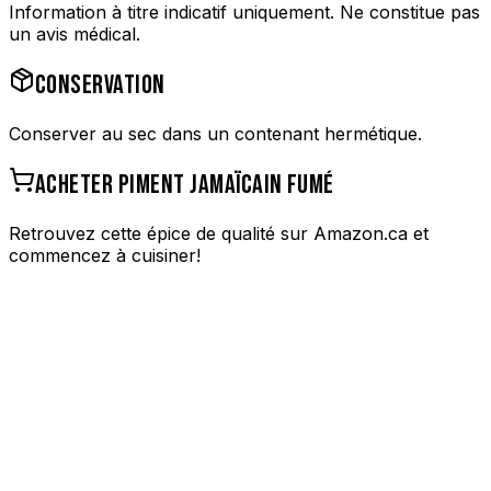
Information à titre indicatif uniquement. Ne constitue pas
un avis médical.
CONSERVATION
Conserver au sec dans un contenant hermétique.
ACHETER
PIMENT JAMAÏCAIN FUMÉ
Retrouvez cette épice de qualité sur Amazon.ca et
commencez à cuisiner!