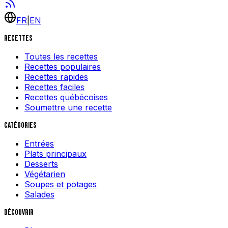
FR
|
EN
Recettes
Toutes les recettes
Recettes populaires
Recettes rapides
Recettes faciles
Recettes québécoises
Soumettre une recette
Catégories
Entrées
Plats principaux
Desserts
Végétarien
Soupes et potages
Salades
Découvrir