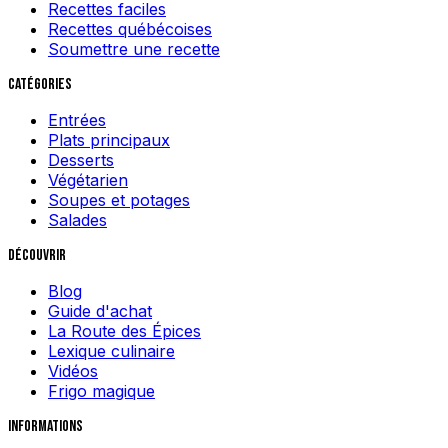
Recettes faciles
Recettes québécoises
Soumettre une recette
Catégories
Entrées
Plats principaux
Desserts
Végétarien
Soupes et potages
Salades
Découvrir
Blog
Guide d'achat
La Route des Épices
Lexique culinaire
Vidéos
Frigo magique
Informations