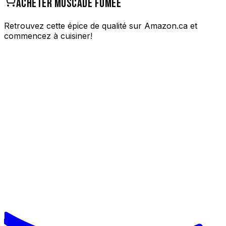
ACHETER
MUSCADE FUMÉE
Retrouvez cette épice de qualité sur Amazon.ca et
commencez à cuisiner!