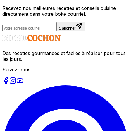
Recevez nos meilleures recettes et conseils cuisine
directement dans votre boîte courriel.
S'abonner
Des recettes gourmandes et faciles à réaliser pour tous
les jours.
Suivez-nous