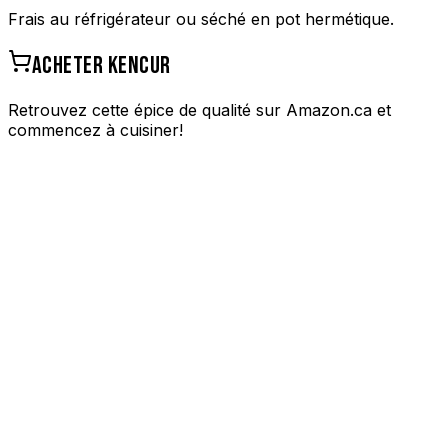
Frais au réfrigérateur ou séché en pot hermétique.
ACHETER
KENCUR
Retrouvez cette épice de qualité sur Amazon.ca et
commencez à cuisiner!