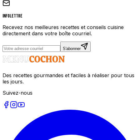
Infolettre
Recevez nos meilleures recettes et conseils cuisine
directement dans votre boîte courriel.
S'abonner
Des recettes gourmandes et faciles à réaliser pour tous
les jours.
Suivez-nous