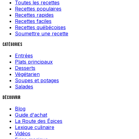
Toutes les recettes
Recettes populaires
Recettes rapides
Recettes faciles
Recettes québécoises
Soumettre une recette
Catégories
Entrées
Plats principaux
Desserts
Végétarien
Soupes et potages
Salades
Découvrir
Blog
Guide d'achat
La Route des Épices
Lexique culinaire
Vidéos