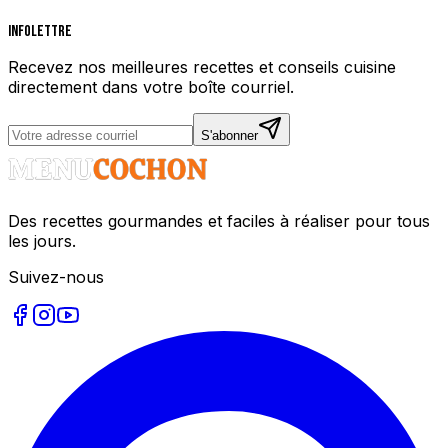
Infolettre
Recevez nos meilleures recettes et conseils cuisine
directement dans votre boîte courriel.
S'abonner
Des recettes gourmandes et faciles à réaliser pour tous
les jours.
Suivez-nous