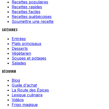
Recettes populaires
Recettes rapides
Recettes faciles
Recettes québécoises
Soumettre une recette
Catégories
Entrées
Plats principaux
Desserts
Végétarien
Soupes et potages
Salades
Découvrir
Blog
Guide d'achat
La Route des Épices
Lexique culinaire
Vidéos
Frigo magique