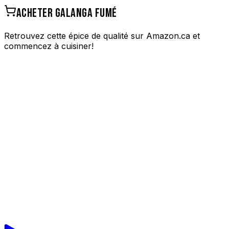
ACHETER
GALANGA FUMÉ
Retrouvez cette épice de qualité sur Amazon.ca et
commencez à cuisiner!