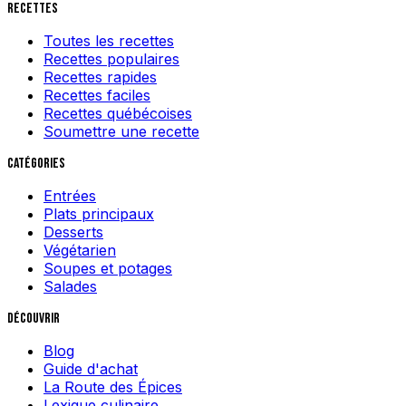
Recettes
Toutes les recettes
Recettes populaires
Recettes rapides
Recettes faciles
Recettes québécoises
Soumettre une recette
Catégories
Entrées
Plats principaux
Desserts
Végétarien
Soupes et potages
Salades
Découvrir
Blog
Guide d'achat
La Route des Épices
Lexique culinaire