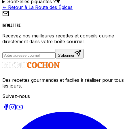
Sont-elles piquantes ?
▼
← Retour à La Route des Épices
Infolettre
Recevez nos meilleures recettes et conseils cuisine
directement dans votre boîte courriel.
S'abonner
Des recettes gourmandes et faciles à réaliser pour tous
les jours.
Suivez-nous