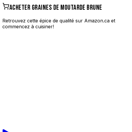
ACHETER
GRAINES DE MOUTARDE BRUNE
Retrouvez cette épice de qualité sur Amazon.ca et
commencez à cuisiner!