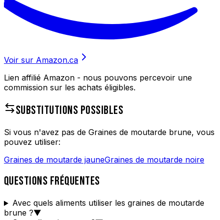
Voir sur Amazon.ca
Lien affilié Amazon - nous pouvons percevoir une
commission sur les achats éligibles.
SUBSTITUTIONS POSSIBLES
Si vous n'avez pas de
Graines de moutarde brune
, vous
pouvez utiliser:
Graines de moutarde jaune
Graines de moutarde noire
QUESTIONS FRÉQUENTES
Avec quels aliments utiliser les graines de moutarde
brune ?
▼