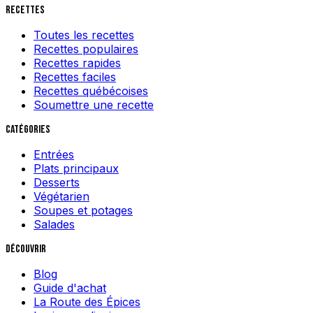
Recettes
Toutes les recettes
Recettes populaires
Recettes rapides
Recettes faciles
Recettes québécoises
Soumettre une recette
Catégories
Entrées
Plats principaux
Desserts
Végétarien
Soupes et potages
Salades
Découvrir
Blog
Guide d'achat
La Route des Épices