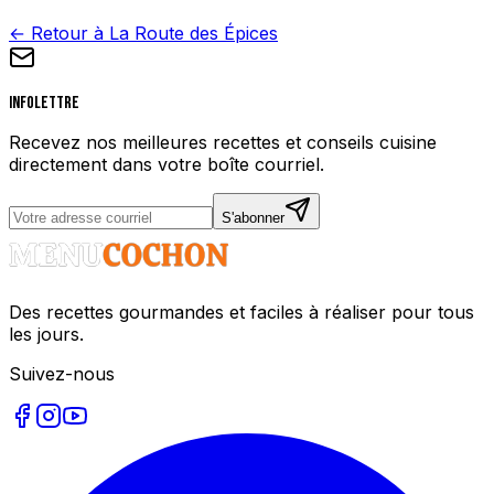
← Retour à La Route des Épices
Infolettre
Recevez nos meilleures recettes et conseils cuisine
directement dans votre boîte courriel.
S'abonner
Des recettes gourmandes et faciles à réaliser pour tous
les jours.
Suivez-nous