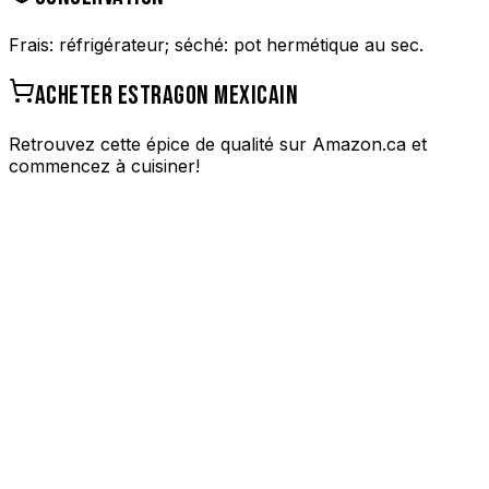
Frais: réfrigérateur; séché: pot hermétique au sec.
ACHETER
ESTRAGON MEXICAIN
Retrouvez cette épice de qualité sur Amazon.ca et
commencez à cuisiner!