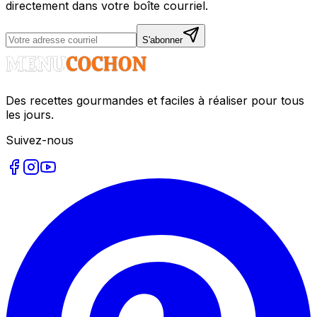
directement dans votre boîte courriel.
S'abonner
Des recettes gourmandes et faciles à réaliser pour tous
les jours.
Suivez-nous