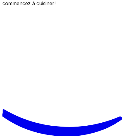
commencez à cuisiner!