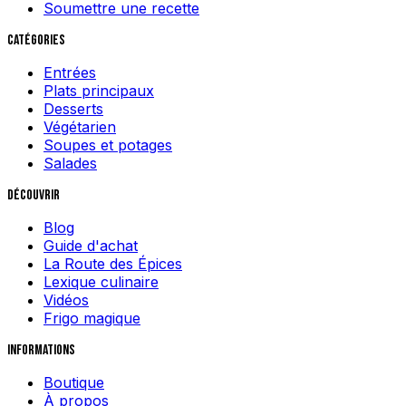
Soumettre une recette
Catégories
Entrées
Plats principaux
Desserts
Végétarien
Soupes et potages
Salades
Découvrir
Blog
Guide d'achat
La Route des Épices
Lexique culinaire
Vidéos
Frigo magique
Informations
Boutique
À propos