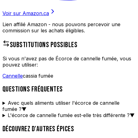
Voir sur Amazon.ca
Lien affilié Amazon - nous pouvons percevoir une
commission sur les achats éligibles.
SUBSTITUTIONS POSSIBLES
Si vous n'avez pas de
Écorce de cannelle fumée
, vous
pouvez utiliser:
Cannelle
cassia fumée
QUESTIONS FRÉQUENTES
Avec quels aliments utiliser l'écorce de cannelle
fumée ?
▼
L'écorce de cannelle fumée est-elle très différente ?
▼
DÉCOUVREZ D'AUTRES ÉPICES