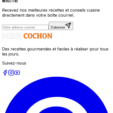
Infolettre
Recevez nos meilleures recettes et conseils cuisine
directement dans votre boîte courriel.
S'abonner
Des recettes gourmandes et faciles à réaliser pour tous
les jours.
Suivez-nous