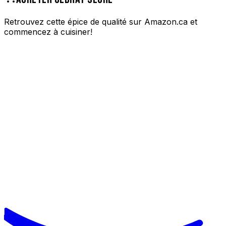
Retrouvez cette épice de qualité sur Amazon.ca et
commencez à cuisiner!