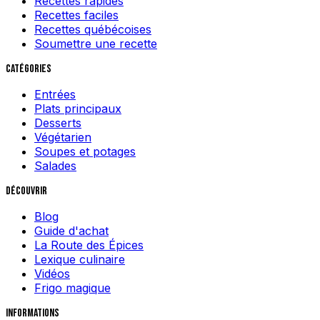
Recettes rapides
Recettes faciles
Recettes québécoises
Soumettre une recette
Catégories
Entrées
Plats principaux
Desserts
Végétarien
Soupes et potages
Salades
Découvrir
Blog
Guide d'achat
La Route des Épices
Lexique culinaire
Vidéos
Frigo magique
Informations