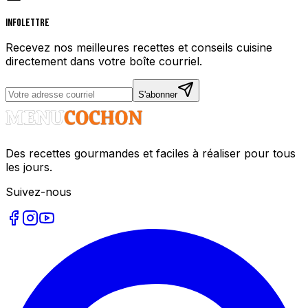
Infolettre
Recevez nos meilleures recettes et conseils cuisine
directement dans votre boîte courriel.
S'abonner
Des recettes gourmandes et faciles à réaliser pour tous
les jours.
Suivez-nous