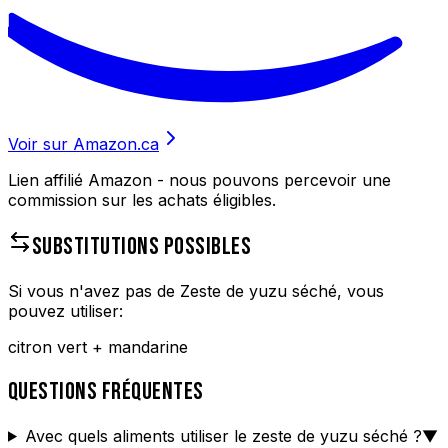
Voir sur Amazon.ca
Lien affilié Amazon - nous pouvons percevoir une
commission sur les achats éligibles.
SUBSTITUTIONS POSSIBLES
Si vous n'avez pas de
Zeste de yuzu séché
, vous
pouvez utiliser:
citron vert + mandarine
QUESTIONS FRÉQUENTES
Avec quels aliments utiliser le zeste de yuzu séché ?
▼