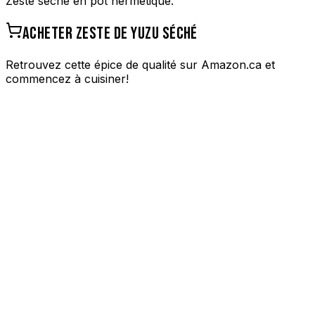
Zeste séché en pot hermétique.
ACHETER
ZESTE DE YUZU SÉCHÉ
Retrouvez cette épice de qualité sur Amazon.ca et
commencez à cuisiner!