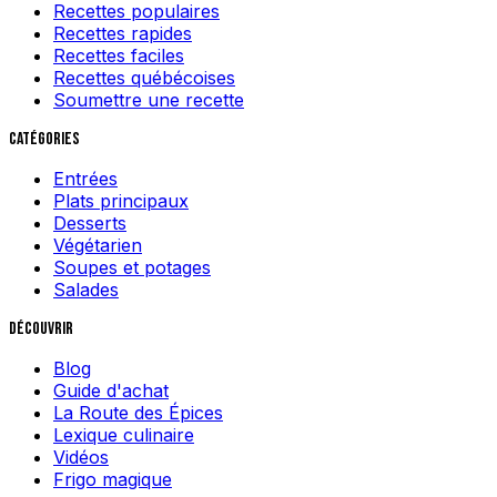
Recettes populaires
Recettes rapides
Recettes faciles
Recettes québécoises
Soumettre une recette
Catégories
Entrées
Plats principaux
Desserts
Végétarien
Soupes et potages
Salades
Découvrir
Blog
Guide d'achat
La Route des Épices
Lexique culinaire
Vidéos
Frigo magique