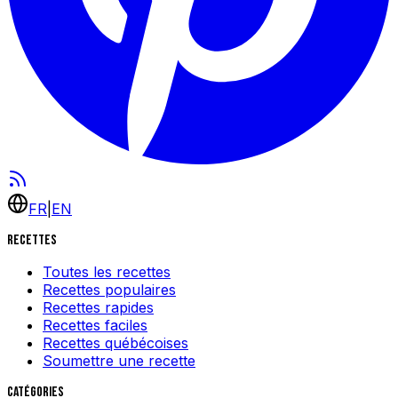
FR
|
EN
Recettes
Toutes les recettes
Recettes populaires
Recettes rapides
Recettes faciles
Recettes québécoises
Soumettre une recette
Catégories