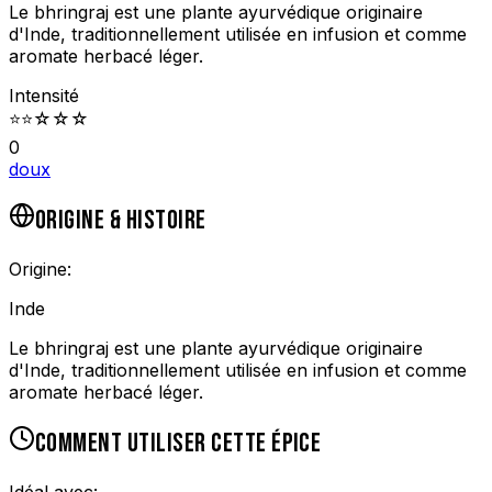
Le bhringraj est une plante ayurvédique originaire
d'Inde, traditionnellement utilisée en infusion et comme
aromate herbacé léger.
Intensité
⭐
⭐
☆
☆
☆
0
doux
ORIGINE & HISTOIRE
Origine:
Inde
Le bhringraj est une plante ayurvédique originaire
d'Inde, traditionnellement utilisée en infusion et comme
aromate herbacé léger.
COMMENT UTILISER CETTE ÉPICE
Idéal avec: