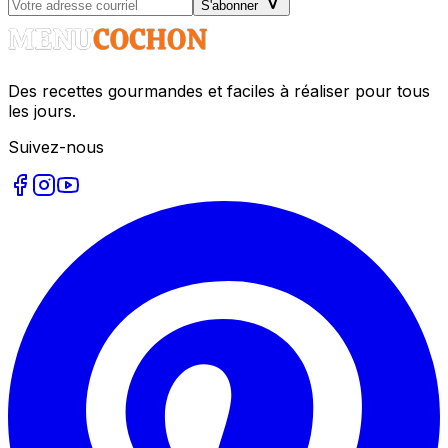
S'abonner
Des recettes gourmandes et faciles à réaliser pour tous
les jours.
Suivez-nous