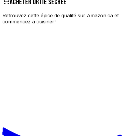
ACHETER
ORTIE SÉCHÉE
Retrouvez cette épice de qualité sur Amazon.ca et
commencez à cuisiner!