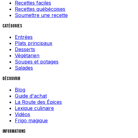
Recettes faciles
Recettes québécoises
Soumettre une recette
Catégories
Entrées
Plats principaux
Desserts
Végétarien
Soupes et potages
Salades
Découvrir
Blog
Guide d'achat
La Route des Épices
Lexique culinaire
Vidéos
Frigo magique
Informations