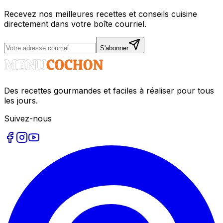
Recevez nos meilleures recettes et conseils cuisine
directement dans votre boîte courriel.
S'abonner
Des recettes gourmandes et faciles à réaliser pour tous
les jours.
Suivez-nous