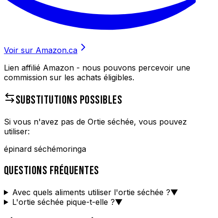
Voir sur Amazon.ca
Lien affilié Amazon - nous pouvons percevoir une
commission sur les achats éligibles.
SUBSTITUTIONS POSSIBLES
Si vous n'avez pas de
Ortie séchée
, vous pouvez
utiliser:
épinard séché
moringa
QUESTIONS FRÉQUENTES
Avec quels aliments utiliser l'ortie séchée ?
▼
L'ortie séchée pique-t-elle ?
▼