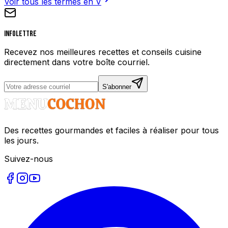
Voir tous les termes en
V
Infolettre
Recevez nos meilleures recettes et conseils cuisine
directement dans votre boîte courriel.
S'abonner
Des recettes gourmandes et faciles à réaliser pour tous
les jours.
Suivez-nous