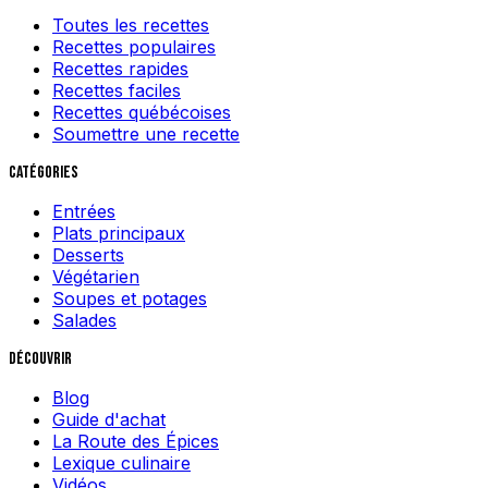
Toutes les recettes
Recettes populaires
Recettes rapides
Recettes faciles
Recettes québécoises
Soumettre une recette
Catégories
Entrées
Plats principaux
Desserts
Végétarien
Soupes et potages
Salades
Découvrir
Blog
Guide d'achat
La Route des Épices
Lexique culinaire
Vidéos