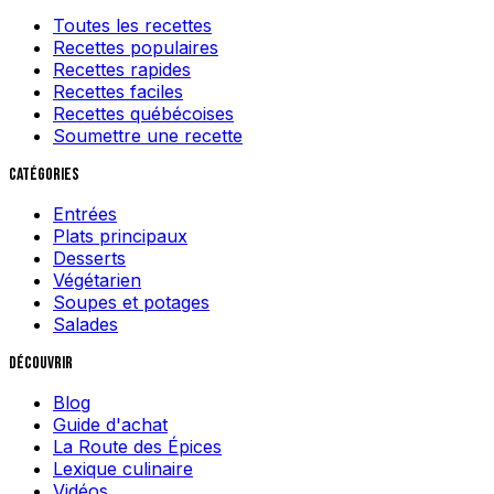
Toutes les recettes
Recettes populaires
Recettes rapides
Recettes faciles
Recettes québécoises
Soumettre une recette
Catégories
Entrées
Plats principaux
Desserts
Végétarien
Soupes et potages
Salades
Découvrir
Blog
Guide d'achat
La Route des Épices
Lexique culinaire
Vidéos