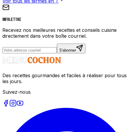
Voir tous les termes en
T
Infolettre
Recevez nos meilleures recettes et conseils cuisine
directement dans votre boîte courriel.
S'abonner
Des recettes gourmandes et faciles à réaliser pour tous
les jours.
Suivez-nous