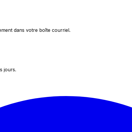
ement dans votre boîte courriel.
s jours.