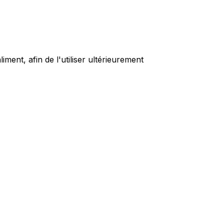
ment, afin de l'utiliser ultérieurement