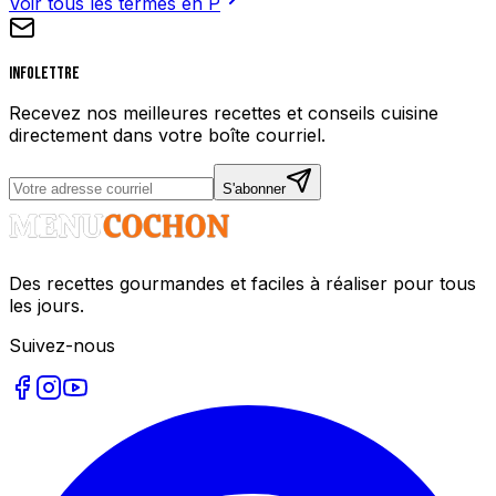
Voir tous les termes en
P
Infolettre
Recevez nos meilleures recettes et conseils cuisine
directement dans votre boîte courriel.
S'abonner
Des recettes gourmandes et faciles à réaliser pour tous
les jours.
Suivez-nous