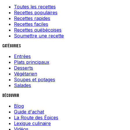
Toutes les recettes
Recettes populaires
Recettes rapides
Recettes faciles
Recettes québécoises
Soumettre une recette
Catégories
Entrées
Plats principaux
Desserts
Végétarien
Soupes et potages
Salades
Découvrir
Blog
Guide d'achat
La Route des Épices
Lexique culinaire
Vidéos