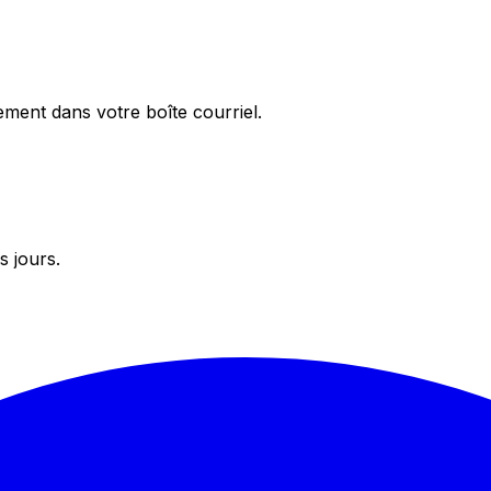
ement dans votre boîte courriel.
s jours.