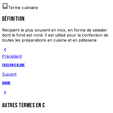
Terme culinaire
DÉFINITION
Récipient le plus souvent en inox, en forme de saladier
dont le fond est rond. Il est utilisé pour la confection de
toutes les préparations en cuisine et en pâtisserie
Précédent
Cuisson à blanc
Suivant
Darne
AUTRES TERMES EN
C