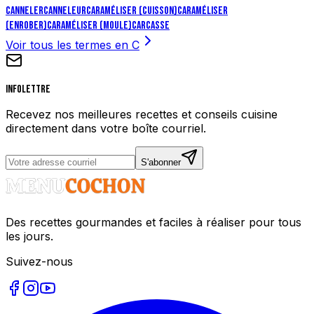
Canneler
Canneleur
Caraméliser (cuisson)
Caraméliser
(enrober)
Caraméliser (moule)
Carcasse
Voir tous les termes en
C
Infolettre
Recevez nos meilleures recettes et conseils cuisine
directement dans votre boîte courriel.
S'abonner
Des recettes gourmandes et faciles à réaliser pour tous
les jours.
Suivez-nous