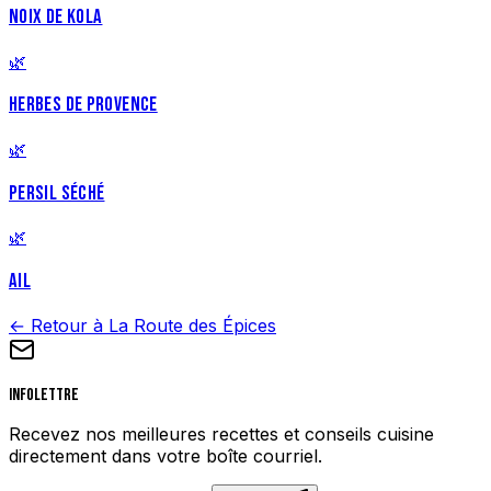
NOIX DE KOLA
🌿
HERBES DE PROVENCE
🌿
PERSIL SÉCHÉ
🌿
AIL
← Retour à La Route des Épices
Infolettre
Recevez nos meilleures recettes et conseils cuisine
directement dans votre boîte courriel.