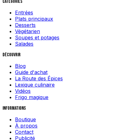
Catégories
Entrées
Plats principaux
Desserts
Végétarien
Soupes et potages
Salades
Découvrir
Blog
Guide d'achat
La Route des Épices
Lexique culinaire
Vidéos
Frigo magique
Informations
Boutique
À propos
Contact
Publicité