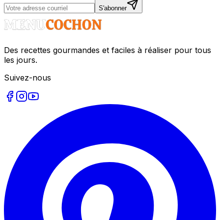
S'abonner
Des recettes gourmandes et faciles à réaliser pour tous
les jours.
Suivez-nous