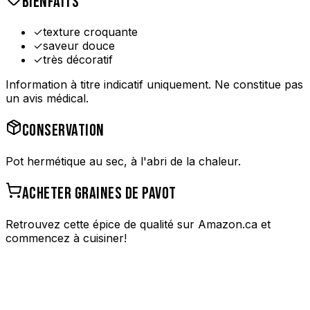
BIENFAITS
✓
texture croquante
✓
saveur douce
✓
très décoratif
Information à titre indicatif uniquement. Ne constitue pas
un avis médical.
CONSERVATION
Pot hermétique au sec, à l'abri de la chaleur.
ACHETER
GRAINES DE PAVOT
Retrouvez cette épice de qualité sur Amazon.ca et
commencez à cuisiner!