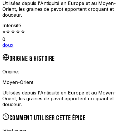
Utilisées depuis l'Antiquité en Europe et au Moyen-
Orient, les graines de pavot apportent croquant et
douceur.
Intensité
⭐
☆
☆
☆
☆
0
doux
ORIGINE & HISTOIRE
Origine:
Moyen-Orient
Utilisées depuis l'Antiquité en Europe et au Moyen-
Orient, les graines de pavot apportent croquant et
douceur.
COMMENT UTILISER CETTE ÉPICE
Idéal avec: