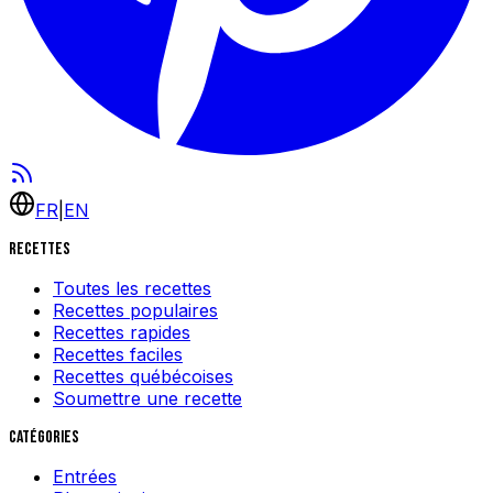
FR
|
EN
Recettes
Toutes les recettes
Recettes populaires
Recettes rapides
Recettes faciles
Recettes québécoises
Soumettre une recette
Catégories
Entrées