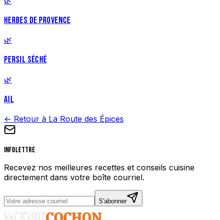
🌿
HERBES DE PROVENCE
🌿
PERSIL SÉCHÉ
🌿
AIL
← Retour à La Route des Épices
Infolettre
Recevez nos meilleures recettes et conseils cuisine
directement dans votre boîte courriel.
S'abonner