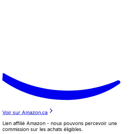
Voir sur Amazon.ca
Lien affilié Amazon - nous pouvons percevoir une
commission sur les achats éligibles.