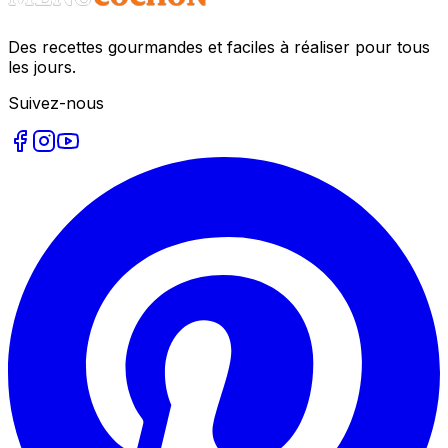
Des recettes gourmandes et faciles à réaliser pour tous
les jours.
Suivez-nous