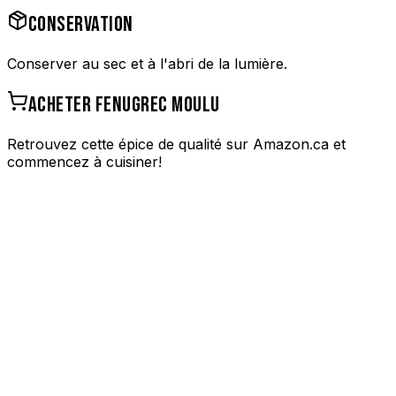
CONSERVATION
Conserver au sec et à l'abri de la lumière.
ACHETER
FENUGREC MOULU
Retrouvez cette épice de qualité sur Amazon.ca et
commencez à cuisiner!