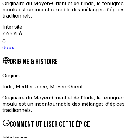
Originaire du Moyen-Orient et de l'Inde, le fenugrec
moulu est un incontournable des mélanges d'épices
traditionnels.
Intensité
⭐
⭐
⭐
☆
☆
0
doux
ORIGINE & HISTOIRE
Origine:
Inde, Méditerranée, Moyen-Orient
Originaire du Moyen-Orient et de l'Inde, le fenugrec
moulu est un incontournable des mélanges d'épices
traditionnels.
COMMENT UTILISER CETTE ÉPICE
Idéal avec: