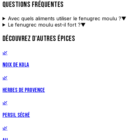
QUESTIONS FRÉQUENTES
Avec quels aliments utiliser le fenugrec moulu ?
▼
Le fenugrec moulu est-il fort ?
▼
DÉCOUVREZ D'AUTRES ÉPICES
🌿
NOIX DE KOLA
🌿
HERBES DE PROVENCE
🌿
PERSIL SÉCHÉ
🌿