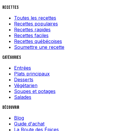
Recettes
Toutes les recettes
Recettes populaires
Recettes rapides
Recettes faciles
Recettes québécoises
Soumettre une recette
Catégories
Entrées
Plats principaux
Desserts
Végétarien
Soupes et potages
Salades
Découvrir
Blog
Guide d'achat
La Route des Épices