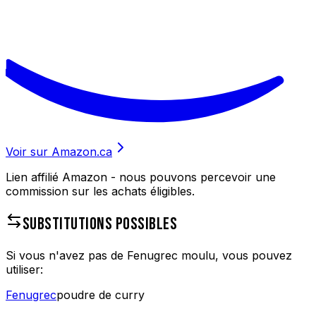
Voir sur Amazon.ca
Lien affilié Amazon - nous pouvons percevoir une
commission sur les achats éligibles.
SUBSTITUTIONS POSSIBLES
Si vous n'avez pas de
Fenugrec moulu
, vous pouvez
utiliser:
Fenugrec
poudre de curry