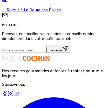
AIL
← Retour à La Route des Épices
Infolettre
Recevez nos meilleures recettes et conseils cuisine
directement dans votre boîte courriel.
S'abonner
Des recettes gourmandes et faciles à réaliser pour tous
les jours.
Suivez-nous