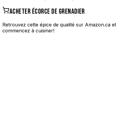
ACHETER
ÉCORCE DE GRENADIER
Retrouvez cette épice de qualité sur Amazon.ca et
commencez à cuisiner!