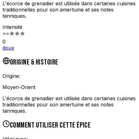
L'écorce de grenadier est utilisée dans certaines cuisines
traditionnelles pour son amertume et ses notes
tanniques.
Intensité
⭐
⭐
☆
☆
☆
0
doux
ORIGINE & HISTOIRE
Origine:
Moyen-Orient
L'écorce de grenadier est utilisée dans certaines cuisines
traditionnelles pour son amertume et ses notes
tanniques.
COMMENT UTILISER CETTE ÉPICE
Idéal avec: