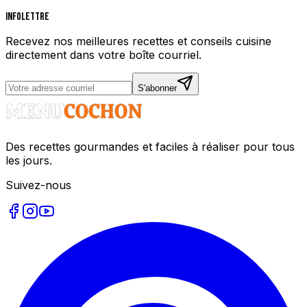
Infolettre
Recevez nos meilleures recettes et conseils cuisine
directement dans votre boîte courriel.
S'abonner
Des recettes gourmandes et faciles à réaliser pour tous
les jours.
Suivez-nous